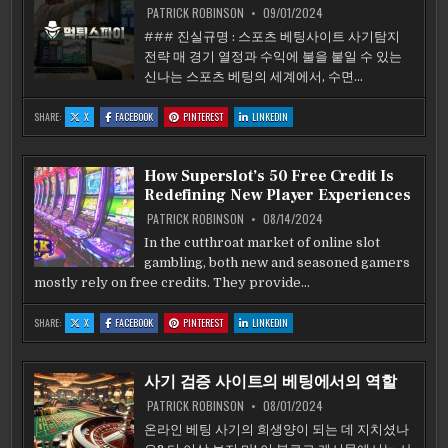
사
사
사
사
PATRICK ROBINSON
09/01/2024
기
기
기
기
검
검
검
검
### 진실규명 : 스포츠 베팅사이트 사기탐지
증
증
증
증
사
사
사
사
전략 매 경기 열정과 수익에 불을 붙일 수 있는
이
이
이
이
트
트
트
트
신나는 스포츠 베팅의 세계에서, 수면…
의
의
의
의
역
역
역
역
할
할
할
할
:
:
:
:
SHARE:
X
FACEBOOK
PINTEREST
LINKEDIN
스
스
스
스
포
포
포
포
츠
츠
츠
츠
베
베
베
베
팅
팅
팅
팅
How Superslot’s 50 Free Credit Is
사
사
사
사
이
이
이
이
Redefining New Player Experiences
트
트
트
트
의
의
의
의
사
사
사
사
PATRICK ROBINSON
08/14/2024
기
기
기
기
탐
탐
탐
탐
In the cutthroat market of online slot
지
지
지
지
전
전
전
전
gambling, both new and seasoned gamers
략
략
략
략
mostly rely on free credits. They provide…
:
:
:
:
SHARE:
X
FACEBOOK
PINTEREST
LINKEDIN
HOW
HOW
HOW
HOW
SUPERSLOT’S
SUPERSLOT’S
SUPERSLOT’S
SUPERSLOT’S
50
50
50
50
FREE
FREE
FREE
FREE
CREDIT
CREDIT
CREDIT
CREDIT
사기 검증 사이트의 베팅에서의 역할
IS
IS
IS
IS
REDEFINING
REDEFINING
REDEFINING
REDEFINING
NEW
NEW
NEW
NEW
PATRICK ROBINSON
08/01/2024
PLAYER
PLAYER
PLAYER
PLAYER
EXPERIENCES
EXPERIENCES
EXPERIENCES
EXPERIENCES
온라인 베팅 사기의 희생양이 되는 데 지치셨나