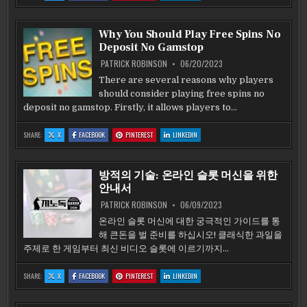
OF
OF
OF
OF
PLAYING
PLAYING
PLAYING
PLAYING
AT
AT
AT
AT
NO
NO
NO
NO
Why You Should Play Free Spins No
DEPOSIT
DEPOSIT
DEPOSIT
DEPOSIT
CASINOS
CASINOS
CASINOS
CASINOS
Deposit No Gamstop
PATRICK ROBINSON
06/20/2023
There are several reasons why players
should consider playing free spins no
deposit no gamstop. Firstly, it allows players to…
:
:
:
:
SHARE:
X
FACEBOOK
PINTEREST
LINKEDIN
WHY
WHY
WHY
WHY
YOU
YOU
YOU
YOU
SHOULD
SHOULD
SHOULD
SHOULD
PLAY
PLAY
PLAY
PLAY
FREE
FREE
FREE
FREE
방적의 기술: 온라인 슬롯 머신을 위한
SPINS
SPINS
SPINS
SPINS
NO
NO
NO
NO
안내서
DEPOSIT
DEPOSIT
DEPOSIT
DEPOSIT
NO
NO
NO
NO
GAMSTOP
GAMSTOP
GAMSTOP
GAMSTOP
PATRICK ROBINSON
06/09/2023
온라인 슬롯 머신에 대한 궁극적인 가이드를 통
해 큰돈을 벌 준비를 하십시오! 클래식한 과일을
주제로 한 게임부터 최신 비디오 슬롯에 이르기까지…
:
:
:
:
SHARE:
X
FACEBOOK
PINTEREST
LINKEDIN
방
방
방
방
적
적
적
적
의
의
의
의
기
기
기
기