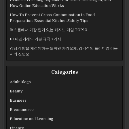
How Online Education Works
How To Prevent Cross-Contamination In Food
Preparation: Essential Kitchen Safety Tips
맥스롤에서 가장 인기 있는 카지노 게임 TOP10
FX마진거래의 기본 규칙 7가지
강남의 밤을 재정의하는 도파민 카라오케, 감각적인 프리미엄 라운
지의 진면모
Categories
Adult Blogs
Beauty
Business
E-commerce
Education and Learning
Finance