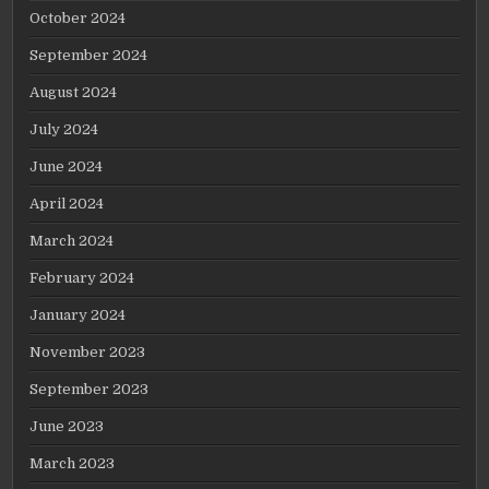
October 2024
September 2024
August 2024
July 2024
June 2024
April 2024
March 2024
February 2024
January 2024
November 2023
September 2023
June 2023
March 2023