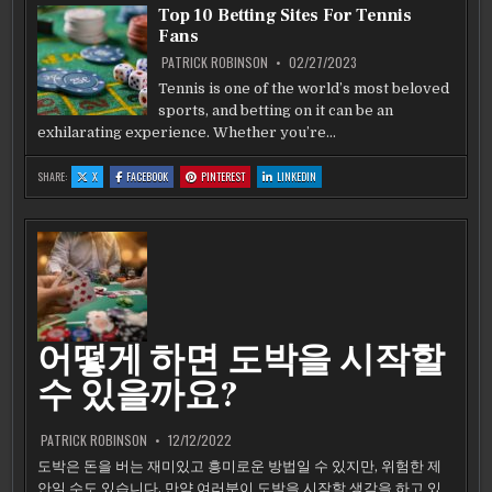
술:
술:
술:
술:
Top 10 Betting Sites For Tennis
온
온
온
온
라
라
라
라
Fans
인
인
인
인
슬
슬
슬
슬
롯
롯
롯
롯
PATRICK ROBINSON
02/27/2023
머
머
머
머
신
신
신
신
Tennis is one of the world’s most beloved
을
을
을
을
위
위
위
위
sports, and betting on it can be an
한
한
한
한
안
안
안
안
exhilarating experience. Whether you’re…
내
내
내
내
서
서
서
서
:
:
:
:
SHARE:
X
FACEBOOK
PINTEREST
LINKEDIN
TOP
TOP
TOP
TOP
10
10
10
10
BETTING
BETTING
BETTING
BETTING
SITES
SITES
SITES
SITES
FOR
FOR
FOR
FOR
TENNIS
TENNIS
TENNIS
TENNIS
FANS
FANS
FANS
FANS
어떻게 하면 도박을 시작할
수 있을까요?
PATRICK ROBINSON
12/12/2022
도박은 돈을 버는 재미있고 흥미로운 방법일 수 있지만, 위험한 제
안일 수도 있습니다. 만약 여러분이 도박을 시작할 생각을 하고 있