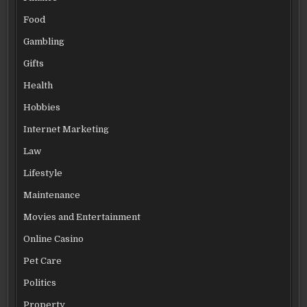
Food
Gambling
Gifts
Health
Hobbies
Internet Marketing
Law
Lifestyle
Maintenance
Movies and Entertainment
Online Casino
Pet Care
Politics
Property