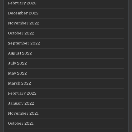
February 2023
December 2022
November 2022
October 2022
September 2022
August 2022
July 2022
May 2022
March 2022
February 2022
January 2022
November 2021
October 2021