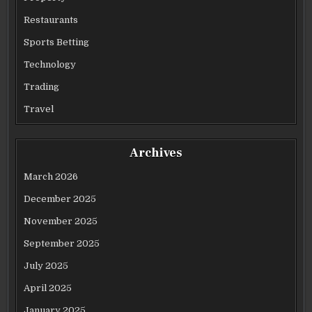
Restaurants
Sports Betting
Technology
Trading
Travel
Archives
March 2026
December 2025
November 2025
September 2025
July 2025
April 2025
January 2025