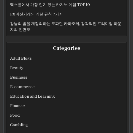
맥스롤에서 가장 인기 있는 카지노 게임 TOP10
FX마진거래의 기본 규칙 7가지
강남의 밤을 재정의하는 도파민 카라오케, 감각적인 프리미엄 라운
지의 진면모
Categories
Adult Blogs
Beauty
Business
E-commerce
Education and Learning
Finance
Food
Gambling