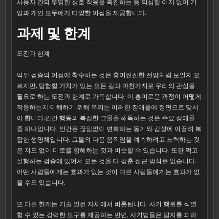
사용자 간의 투명한 상호 작용을 촉진하는 등 의심할 여지 없이 기
업과 개인 모두에게 다양한 이점을 제공합니다.
과제 및 한계
도전과 한계
먹튀 검증의 여정에 착수하는 것은 흥미진진한 전망처럼 보일지 모
르지만, 탐험할 가치가 있는 모든 길과 마찬가지로 우리의 관심을
필요로 하는 도전과 한계로 가득합니다. 이 흥미로운 과정이 어떻게
작동하는지 이해하기 위해 우리는 이러한 장애물에 정면으로 맞서
야 합니다.인간 행동의 복잡한 그물을 해독하는 것은 주요 장애물
중 하나입니다. 인간은 끊임없이 변화하는 동기와 감정에 이끌려 복
잡한 생명체입니다. 그들의 다음 움직임을 예측하려고 노력하는 것
은 지도 없이 미로를 항해하는 것과 비슷할 수 있습니다. 또한 먹고
실행하는 검증에 있어서 모든 것을 다 갖춘 접근 방식은 없습니다.
어떤 사람들에게는 효과가 없는 것이 다른 사람들에게는 효과가 없
을 수도 있습니다.
또 다른 한계는 기술 발전 자체에서 비롯됩니다. 사기 행위를 식별
할 수 있는 강력한 도구를 제공하는 반면, 사기범들은 탐지를 피하