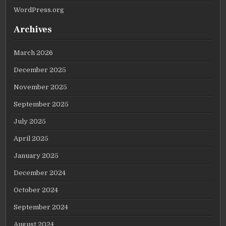
WordPress.org
Archives
March 2026
December 2025
November 2025
September 2025
July 2025
April 2025
January 2025
December 2024
October 2024
September 2024
August 2024