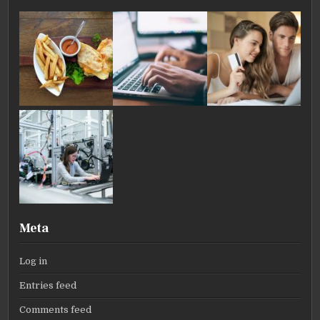
Meta
Log in
Entries feed
Comments feed