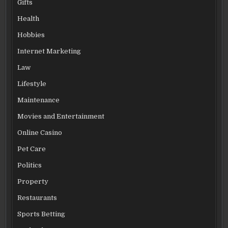
Gifts
Health
Hobbies
Internet Marketing
Law
Lifestyle
Maintenance
Movies and Entertainment
Online Casino
Pet Care
Politics
Property
Restaurants
Sports Betting