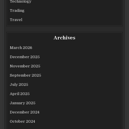
Technology
Trading
Travel
Archives
March 2026
December 2025
November 2025
September 2025
July 2025
April 2025
January 2025
December 2024
October 2024