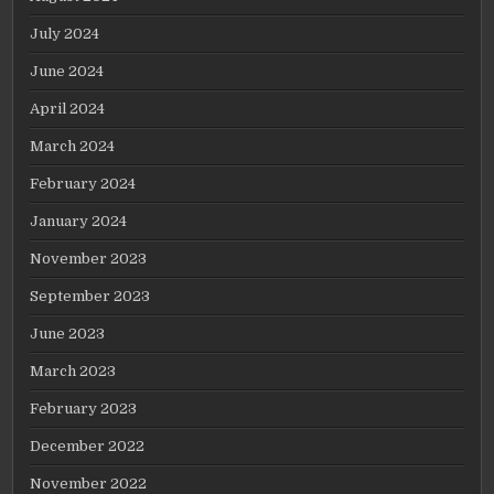
July 2024
June 2024
April 2024
March 2024
February 2024
January 2024
November 2023
September 2023
June 2023
March 2023
February 2023
December 2022
November 2022