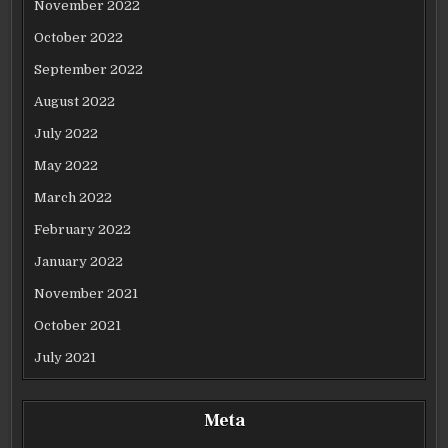
November 2022
October 2022
September 2022
August 2022
July 2022
May 2022
March 2022
February 2022
January 2022
November 2021
October 2021
July 2021
Meta