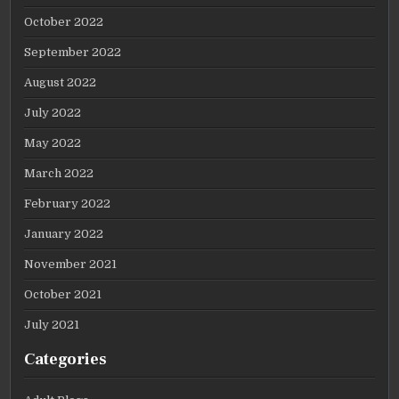
October 2022
September 2022
August 2022
July 2022
May 2022
March 2022
February 2022
January 2022
November 2021
October 2021
July 2021
Categories