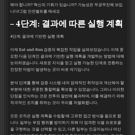
해야 합니까? 혁신의 기회가 있습니까? 가능성은 무궁무진해 보입
니다!그럼 안전벨트를 매세요
– 4단계: 결과에 따른 실행 계획
4단계: 결과에 기반한 실행 계획
이제 Eat-and-Run 검증의 복잡한 작업을 살펴보았습니다. 이제 중
요한 다음 단계인 결과에 기반한 실행 계획을 개발하는 방법에 대해
논의하겠습니다. 새로운 지식을 얻고 실행 가능한 단계로 전환하는
진정한 마법이 발생하는 곳이 바로 여기입니다.
분석 단계를 통해 검증 시스템 내의 잠재적인 취약성과 개선해야 할
부분에 대한 귀중한 통찰력을 확보할 수 있었습니다. 그러나 이러한
단점을 인식하는 것은 전투의 절반에 불과하며, 이를 해결하기 위해
적극적인 조치를 취하는 것이 우리를 차별화합니다.
모든 조직은 실행 계획을 수립할 때 고유한 접근 방식을 필요로 합
니다. 일부는 부정 행위를 방지하기 위해 더 엄격한 식별 프로토콜
을 구현하는 것을 선택할 수 있고, 다른 일부는 인공지능이나 머신