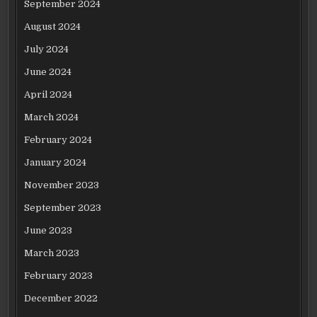
September 2024
August 2024
July 2024
June 2024
April 2024
March 2024
February 2024
January 2024
November 2023
September 2023
June 2023
March 2023
February 2023
December 2022