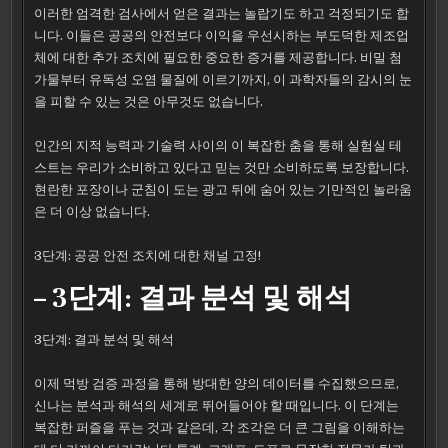
이러한 엄격한 검사에서 얻은 결과는 놀랍기도 하고 걱정되기도 합
니다. 이들은 공공의 안전보다 이익을 우선시하는 부도덕한 제조업
체에 대한 추가 조치에 필요한 중요한 증거를 제공합니다. 비밀 첨
가물부터 유독성 오염 물질에 이르기까지, 이 과학자들의 감시의 눈
을 피할 수 있는 것은 아무것도 없습니다.
인간의 지적 능력과 기술력 사이의 이 복잡한 춤을 통해 실험실 테
스트는 우리가 소비하고 있다고 믿는 것만 소비하도록 보장합니다.
현란한 포장이나 군침이 도는 광고 뒤에 숨어 있는 기만적인 놀라움
은 더 이상 없습니다.
3단계: 공공 안전 조치에 대한 채널 고정!
– 3단계: 결과 분석 및 해석
3단계: 결과 분석 및 해석
이제 먹방 검증 과정을 통해 방대한 양의 데이터를 수집했으므로,
신나는 분석과 해석의 세계로 뛰어들어야 할 때입니다. 이 단계는
복잡한 퍼즐을 푸는 것과 같은데, 각 조각은 더 큰 그림을 이해하는