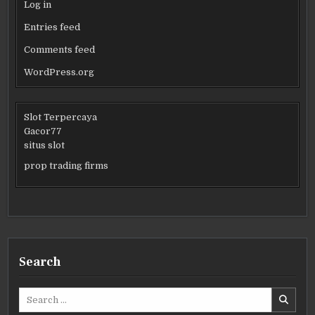
Log in
Entries feed
Comments feed
WordPress.org
Slot Terpercaya
Gacor77
situs slot
prop trading firms
Search
Search
for: