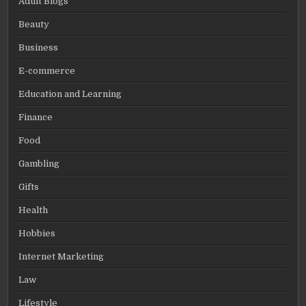
Adult Blogs
Beauty
Business
E-commerce
Education and Learning
Finance
Food
Gambling
Gifts
Health
Hobbies
Internet Marketing
Law
Lifestyle